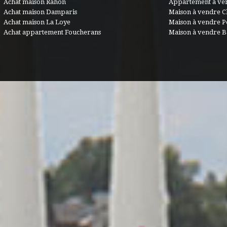
Achat maison Rahon
Appartement à ve
Achat maison Damparis
Maison à vendre C
Achat maison La Loye
Maison à vendre 
Achat appartement Foucherans
Maison à vendre B