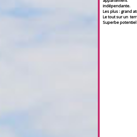
appartement
indépendante.
Les plus : grand at
Le tout sur un ter
Superbe potentiel 