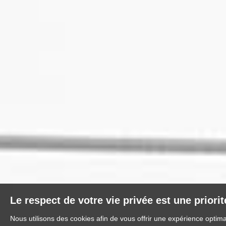
Le respect de votre vie privée est une priori
Nous utilisons des cookies afin de vous offrir une expérience optim