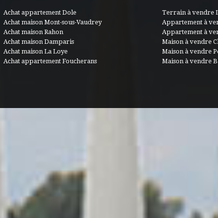
Achat appartement Dole
Terrain à vendre 
Achat maison Mont-sous-Vaudrey
Appartement à ve
Achat maison Rahon
Appartement à ve
Achat maison Damparis
Maison à vendre C
Achat maison La Loye
Maison à vendre 
Achat appartement Foucherans
Maison à vendre B