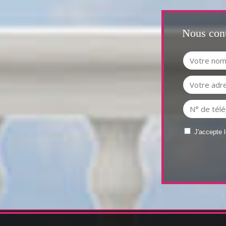
Nous cont
J'accepte 