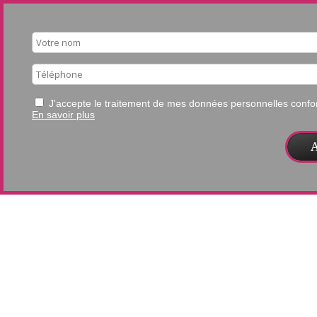
J'accepte le traitement de mes données personnelles con
En savoir plus