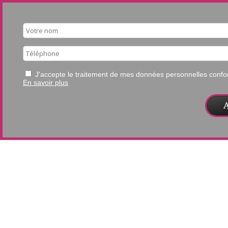
J'accepte le traitement de mes données personnelles con
En savoir plus