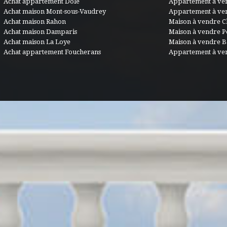
Achat appartement Dole
Appartement à ve
Achat maison Mont-sous-Vaudrey
Appartement à ve
Achat maison Rahon
Maison à vendre C
Achat maison Damparis
Maison à vendre 
Achat maison La Loye
Maison à vendre B
Achat appartement Foucherans
Appartement à ve