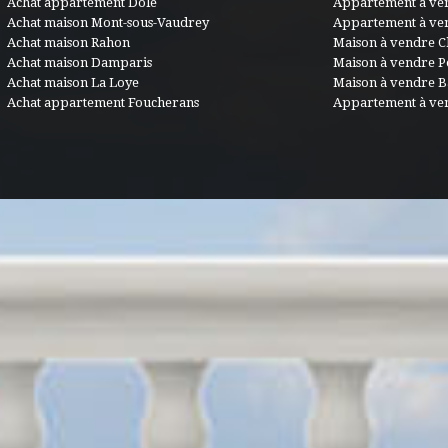
Achat appartement Dole
Appartement à ve
Achat maison Mont-sous-Vaudrey
Appartement à ve
Achat maison Rahon
Maison à vendre C
Achat maison Damparis
Maison à vendre 
Achat maison La Loye
Maison à vendre B
Achat appartement Foucherans
Appartement à ve