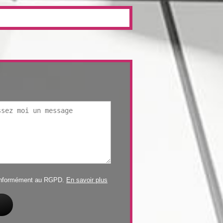
conformément au RGPD.
En savoir plus