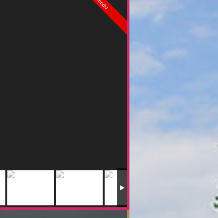
Vendu