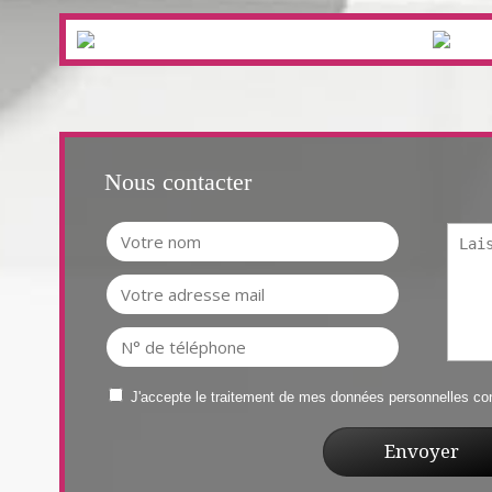
Nous contacter
J'accepte le traitement de mes données personnelles 