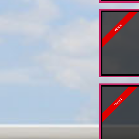
Vendu
Vendu