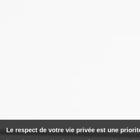
Le respect de votre vie privée est une priori