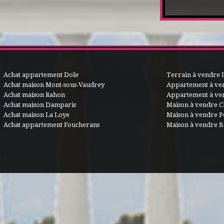
Achat appartement Dole
Terrain à vendre 
Achat maison Mont-sous-Vaudrey
Appartement à ve
Achat maison Rahon
Appartement à ve
Achat maison Damparis
Maison à vendre C
Achat maison La Loye
Maison à vendre 
Achat appartement Foucherans
Maison à vendre B