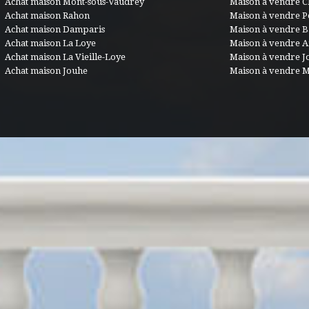
Achat maison Mont-sous-Vaudrey
Maison à vendre C
Achat maison Rahon
Maison à vendre 
Achat maison Damparis
Maison à vendre B
Achat maison La Loye
Maison à vendre 
Achat maison La Vieille-Loye
Maison à vendre J
Achat maison Jouhe
Maison à vendre 