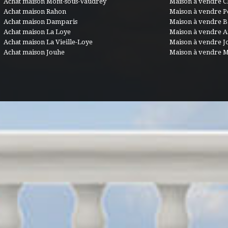
Achat maison Mont-sous-Vaudrey
Maison à vendre C
Achat maison Rahon
Maison à vendre 
Achat maison Damparis
Maison à vendre B
Achat maison La Loye
Maison à vendre 
Achat maison La Vieille-Loye
Maison à vendre J
Achat maison Jouhe
Maison à vendre 